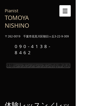
Pianist
TOMOYA
NISHINO
〒262-0019 千葉市花見川区朝日ヶ丘3-22-9-309
090-4138-
8462
体験レッスン／レッスンのお申込み
体験レッスン／レッ