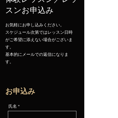
スンお申込み
お気軽にお申し込みください。
スケジュール次第ではレッスン日時
がご希望に添えない場合がございま
す。
​基本的にメールでの返信になりま
す。
​お申込み
氏名