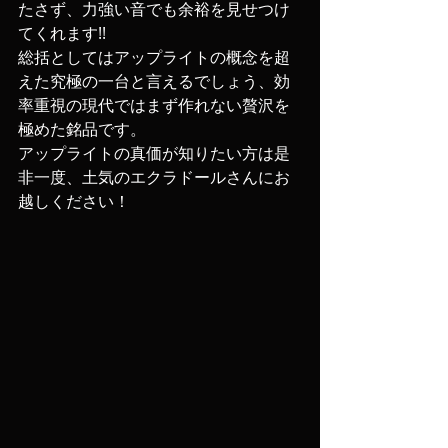
たさず、力強い音でも余裕を見せつけ
てくれます!!
総括としてはアップライトの概念を超
えた究極の一台と言えるでしょう、効
率重視の現代ではまず作れない贅沢を
極めた銘品です。
アップライトの真価が知りたい方は是
非一度、土気のエクラドールさんにお
越しください！