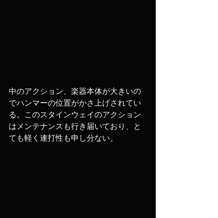
中のアクション、楽器本体が大きいの
でハンマーの位置がかさ上げされてい
る。このスタインウェイのアクション
はメンテナンスも行き届いており、と
ても軽く連打性も申し分ない。