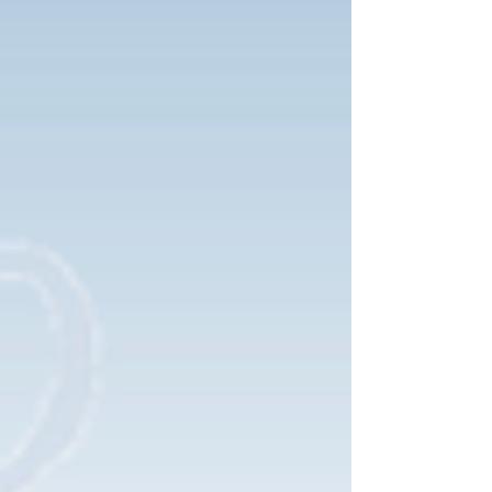
しますか？...