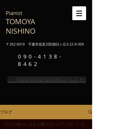
Pianist
TOMOYA
NISHINO
〒262-0019 千葉市花見川区朝日ヶ丘3-22-9-309
090-4138-
8462
体験レッスン／レッスンのお申込み
ブログ
大人の為のいまさら聞けないピアノの『いろ