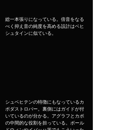
総一本張りになっている。倍音をなる
べく抑え音の純度を高める設計はベヒ
シュタインに似ている。
シュベヒテンの特徴にもなっているカ
ポダストロバー。裏側にはガイドが付
いているのが分かる。アグラフとカポ
の中間的な役割を担っている。ボール
ドウィンやイバッハ等でもこういった