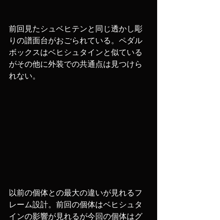
前回見たシュベヒテンと同じ透かし彫
りの譜面台がおごられている。ペダル
ボックスはベヒシュタインと似ている
がその他に外装での共通点は見つけら
れない。
以前の個体との最大の違いが見れるフ
レーム設計。前回の個体はベヒシュタ
インの影響が見れるが今回の個体はグ