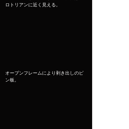
ロトリアンに近く見える。
オープンフレームにより剥き出しのピ
ン板。