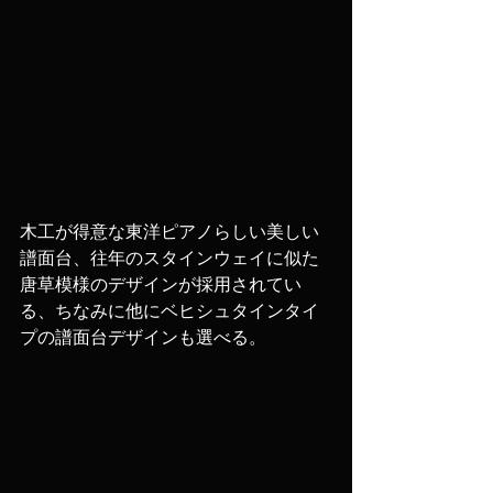
木工が得意な東洋ピアノらしい美しい
譜面台、往年のスタインウェイに似た
唐草模様のデザインが採用されてい
る、ちなみに他にベヒシュタインタイ
プの譜面台デザインも選べる。