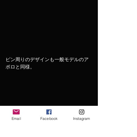
ピン周りのデザインも一般モデルのア
ポロと同様。
Email
Facebook
Instagram