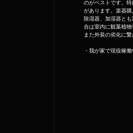
のがベストです。特
があります。楽器購
除湿器、加湿器とも
合は室内に観葉植物
また外装の劣化に繋
・我が家で現役稼働