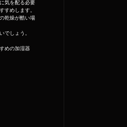
に気を配る必要
すすめします。
の乾燥が酷い場
いでしょう。
すめの加湿器