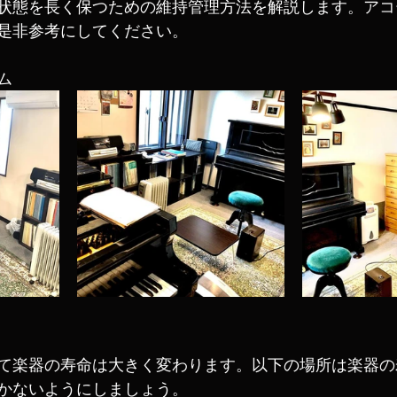
状態を長く保つための維持管理方法を解説します。アコ
是非参考にしてください。
ム
て楽器の寿命は大きく変わります。以下の場所は楽器の
かないようにしましょう。