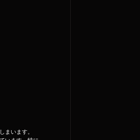
しまいます。
ています。特に