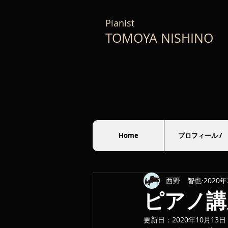
Pianist
TOMOYA NISHINO
Home
プロフィール /
西野 智也
2020
ピアノ講
更新日：
2020年10月13日