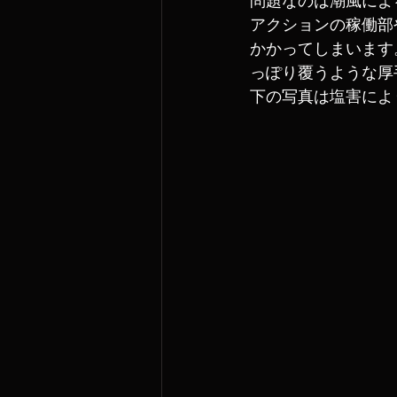
アクションの稼働部
かかってしまいます
っぽり覆うような厚
下の写真は塩害によ