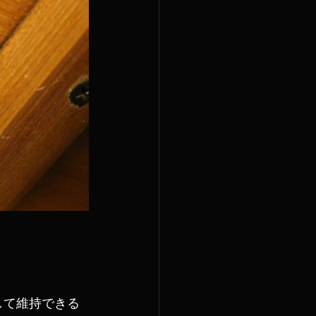
して維持できる