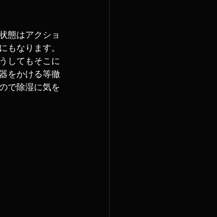
状態はアクショ
にもなります。
うしてもそこに
器をかける等徹
ので除湿に気を