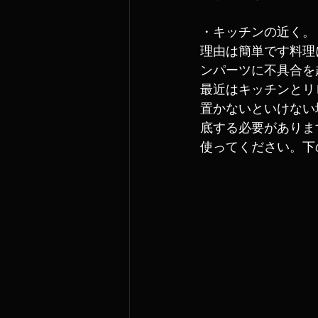
・キッチンの近く。
理由は簡単です料理
ンパーツに不具合を
最近はキッチンとリ
置かないといけない
底する必要がありま
使ってください。下