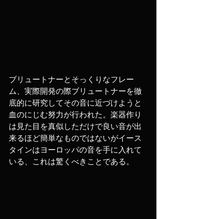
ブリュートナーとそっくりなフレー
ム、実際開発の際ブリュートナーを徹
底的に研究してその音に近づけようと
血のにじむ努力が行われた。楽器作り
は見た目を真似しただけで良い音が出
来るほど簡単なものではないがイース
タインはヨーロッパの音を手に入れて
いる、これは驚くべきことである。