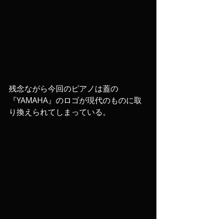
残念ながら今回のピアノは蓋の
『YAMAHA』のロゴが現代のものに取
り換えられてしまっている。