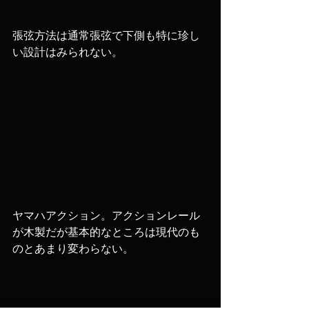
張弦方法は通常張弦で下側も特に珍し
い設計はみられない。
ヤマハアクション。アクションレール
が木製だが基本的なところは現代のも
のとあまり変わらない。