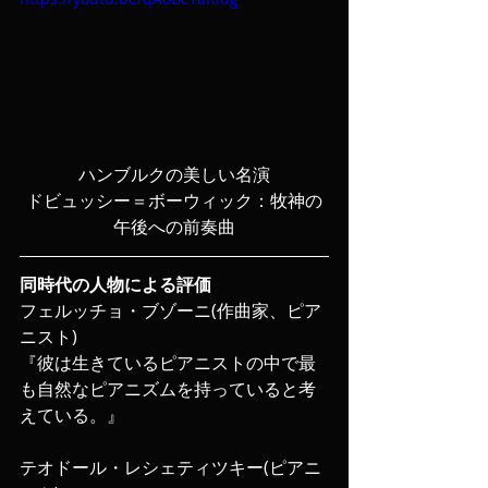
ハンブルクの美しい名演
ドビュッシー＝ボーウィック：牧神の
午後への前奏曲
同時代の人物による評価
フェルッチョ・ブゾーニ(作曲家、ピア
ニスト)
『
彼は生きているピアニストの中で最
も自然なピアニズムを持っていると考
えている
。』
テオドール・レシェティツキー(ピアニ