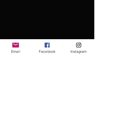
Email
Facebook
Instagram
おすすめ度：★★★★★
価格　　　：★★★★☆