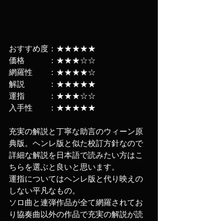
おすすめ度：★★★★★
価格　　　：★★★☆☆
網羅性　　：★★★★☆
解説　　　：★★★★★
運指　　　：★★★☆☆
入手性　　：★★★★★
充実の解説と丁寧な助言のウィーン原
典版。ヘンレ版と似た校訂方針なので
詳細な解説を日本語で読みたい方はこ
ちらを選ぶと良いと思います。
運指についてはヘンレ版と代り映えの
しない平凡なもの。
ソロ曲と連弾作品が全て網羅されてお
り協奏曲以外の作品で充実の解説が読