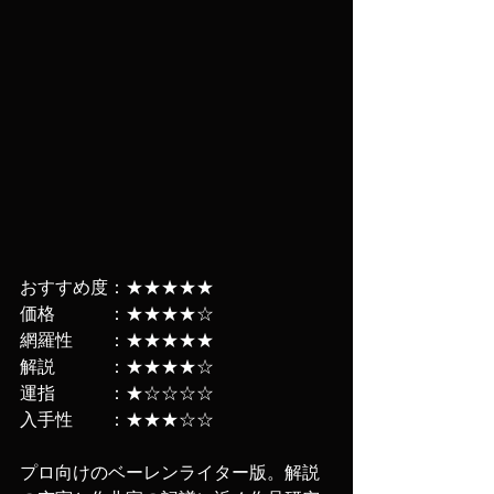
おすすめ度：★★★★★
価格　　　：★★★★☆
網羅性　　：★★★★★
解説　　　：★★★★☆
運指　　　：★☆☆☆☆
入手性　　：★★★☆☆
プロ向けのベーレンライター版。解説